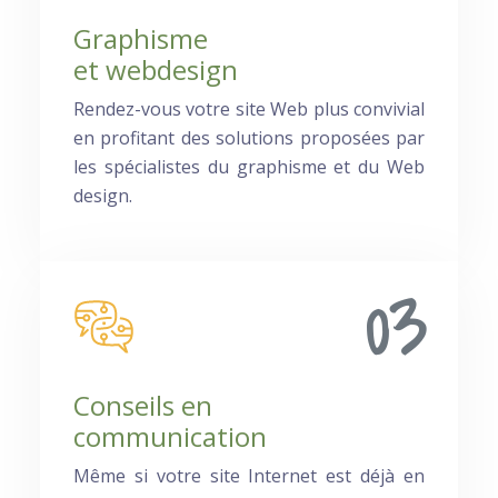
Graphisme
et webdesign
Rendez-vous votre site Web plus convivial
en profitant des solutions proposées par
les spécialistes du graphisme et du Web
design.
03
Conseils en
communication
Même si votre site Internet est déjà en