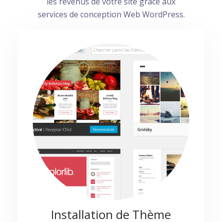
les revenus de votre site grâce aux
services de conception Web WordPress.
Installation de Thème