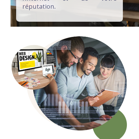
réputation.