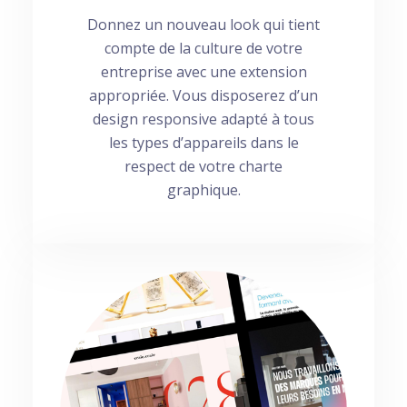
Donnez un nouveau look qui tient
compte de la culture de votre
entreprise avec une extension
appropriée. Vous disposerez d’un
design responsive adapté à tous
les types d’appareils dans le
respect de votre charte
graphique.