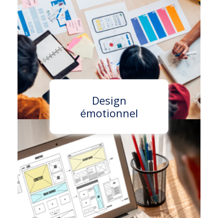
Design
émotionnel