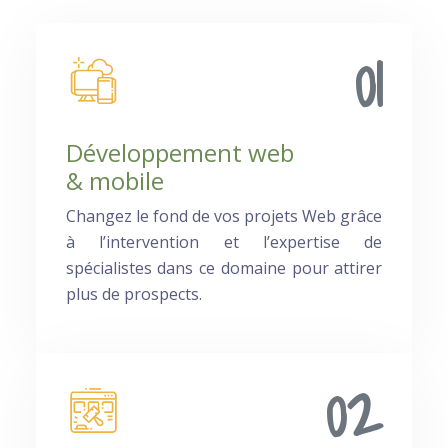
01
Développement web
& mobile
Changez le fond de vos projets Web grâce
à l’intervention et l’expertise de
spécialistes dans ce domaine pour attirer
plus de prospects.
02