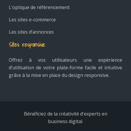
L’optique de référencement
Les sites e-commerce
Les sites d’annonces
Sites responsive
Offrez à vos utilisateurs une expérience
d’utilisation de votre plate-forme facile et intuitive
grâce à la mise en place du design responsive.
Bénéficiez de la créativité d'experts en
business digital.