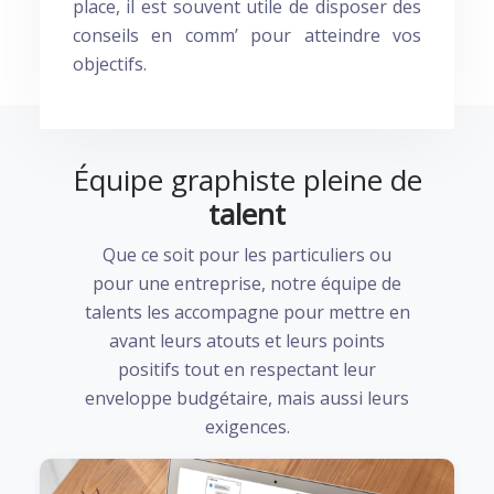
place, il est souvent utile de disposer des
conseils en comm’ pour atteindre vos
objectifs.
Équipe graphiste pleine de
talent
Que ce soit pour les particuliers ou
pour une entreprise, notre équipe de
talents les accompagne pour mettre en
avant leurs atouts et leurs points
positifs tout en respectant leur
enveloppe budgétaire, mais aussi leurs
exigences.