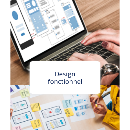
Design
fonctionnel