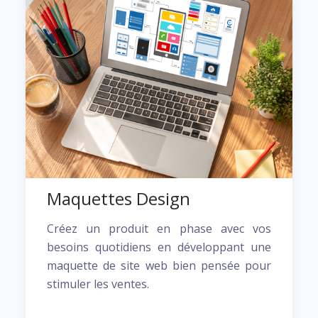
Maquettes Design
Créez un produit en phase avec vos
besoins quotidiens en développant une
maquette de site web bien pensée pour
stimuler les ventes.