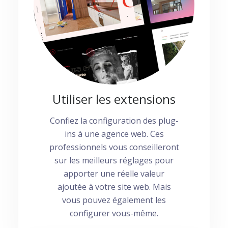
Utiliser les extensions
Confiez la configuration des plug-
ins à une agence web. Ces
professionnels vous conseilleront
sur les meilleurs réglages pour
apporter une réelle valeur
ajoutée à votre site web. Mais
vous pouvez également les
configurer vous-même.