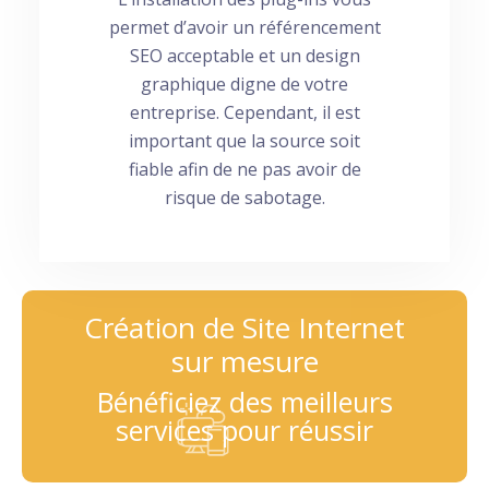
permet d’avoir un référencement
SEO acceptable et un design
graphique digne de votre
entreprise. Cependant, il est
important que la source soit
fiable afin de ne pas avoir de
risque de sabotage.
Création de Site Internet
sur mesure
Bénéficiez des meilleurs
services pour réussir