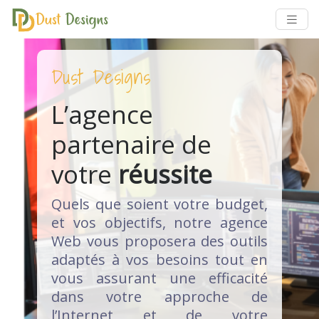
Dust Designs
L’agence
partenaire de
votre
réussite
Quels que soient votre budget,
et vos objectifs, notre agence
Web vous proposera des outils
adaptés à vos besoins tout en
vous assurant une efficacité
dans votre approche de
l’Internet et de votre