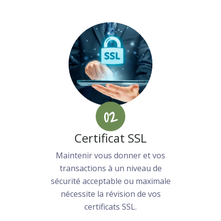
02
Certificat SSL
Maintenir vous donner et vos
transactions à un niveau de
sécurité acceptable ou maximale
nécessite la révision de vos
certificats SSL.