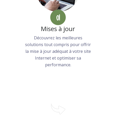
01
Mises à jour
Découvrez les meilleures
solutions tout compris pour offrir
la mise à jour adéquat à votre site
Internet et optimiser sa
performance.