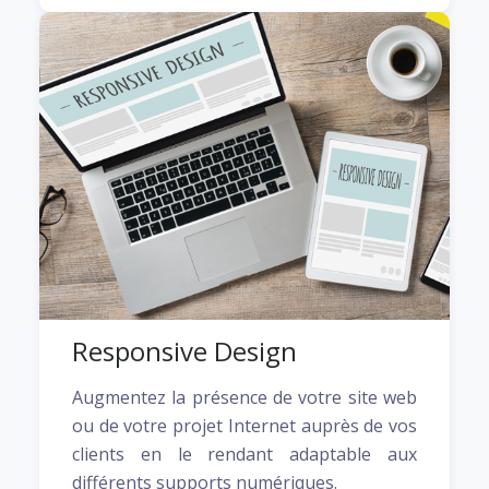
Responsive Design
Augmentez la présence de votre site web
ou de votre projet Internet auprès de vos
clients en le rendant adaptable aux
différents supports numériques.