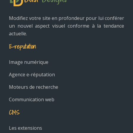
Modifiez votre site en profondeur pour lui conférer
un nouvel aspect visuel conforme à la tendance
actuelle.
E-reputation
Image numérique
Agence e-réputation
Moteurs de recherche
Communication web
CMS
Les extensions