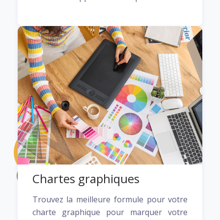
Chartes graphiques
Trouvez la meilleure formule pour votre
charte graphique pour marquer votre