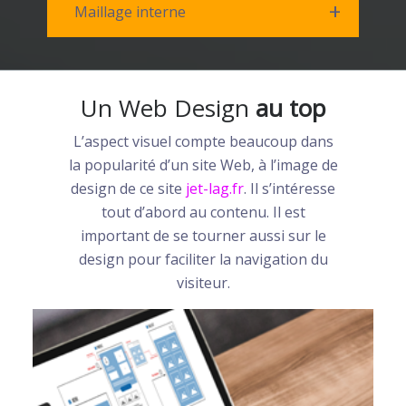
Maillage interne
Un Web Design
au top
L’aspect visuel compte beaucoup dans
la popularité d’un site Web, à l’image de
design de ce site
jet-lag.fr
. Il s’intéresse
tout d’abord au contenu. Il est
important de se tourner aussi sur le
design pour faciliter la navigation du
visiteur.