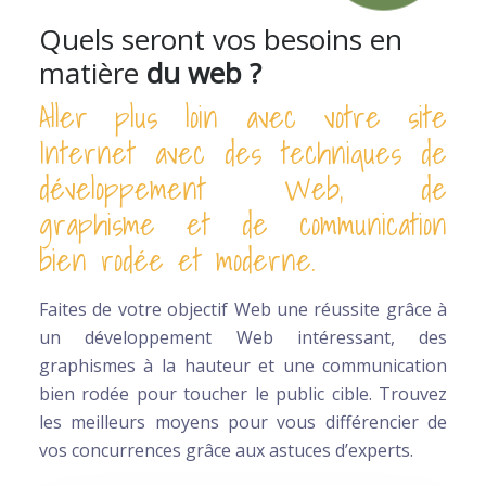
Quels seront vos besoins en
matière
du web ?
Aller plus loin avec votre site
Internet avec des techniques de
développement Web, de
graphisme et de communication
bien rodée et moderne.
Faites de votre objectif Web une réussite grâce à
un développement Web intéressant, des
graphismes à la hauteur et une communication
bien rodée pour toucher le public cible. Trouvez
les meilleurs moyens pour vous différencier de
vos concurrences grâce aux astuces d’experts.