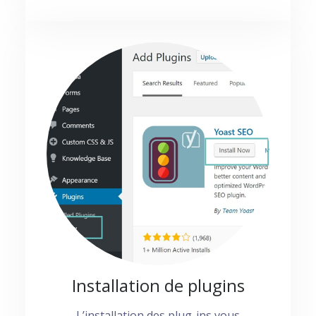
Installation de plugins
L’installation des plug-ins vous