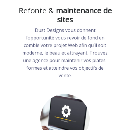
Refonte &
maintenance de
sites
Dust Designs vous donnent
l’opportunité vous revoir de fond en
comble votre projet Web afin qu’il soit
moderne, le beau et attrayant. Trouvez
une agence pour maintenir vos plates-
formes et atteindre vos objectifs de
vente.